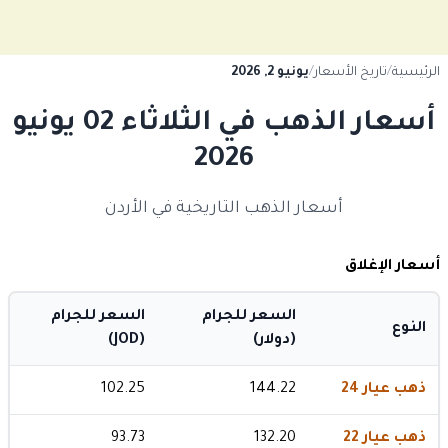
الرئيسية
/
تاريخ الأسعار
/
يونيو 2, 2026
أسعار الذهب في الثلاثاء 02 يونيو
2026
أسعار الذهب التاريخية في الأردن
أسعار الإغلاق
السعر للجرام
السعر للجرام
النوع
(دولار)
(JOD)
ذهب عيار 24
144.22
102.25
ذهب عيار 22
132.20
93.73